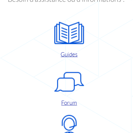
Guides
Forum